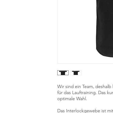
Wir sind ein Team, deshalb
für das Lauftraining. Das k
optimale Wahl.
Das Interlockgewebe ist m