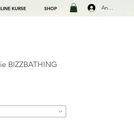
Anmelden
LINE KURSE
SHOP
ie BIZZBATHING