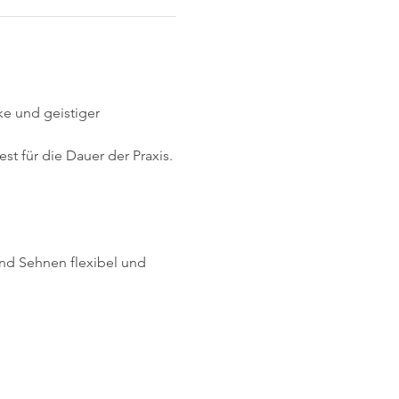
e und geistiger 
t für die Dauer der Praxis.
und Sehnen flexibel und 