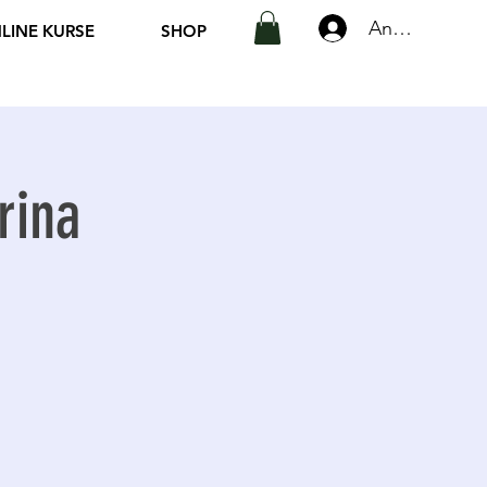
Anmelden
LINE KURSE
SHOP
rina