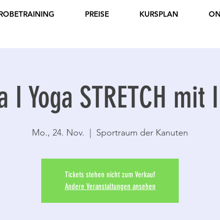
ROBETRAINING
PREISE
KURSPLAN
ON
a I Yoga STRETCH mit I
Mo., 24. Nov.
  |  
Sportraum der Kanuten
Tickets stehen nicht zum Verkauf
Andere Veranstaltungen ansehen