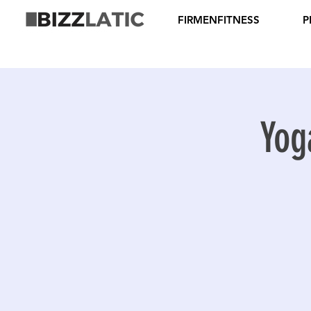
FIRMENFITNESS
P
Yog