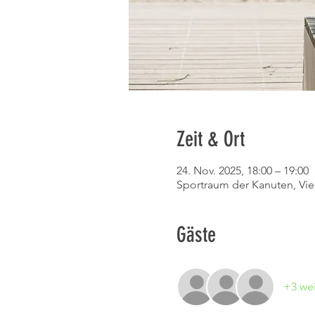
Zeit & Ort
24. Nov. 2025, 18:00 – 19:00
Sportraum der Kanuten, Vie
Gäste
+3 wei