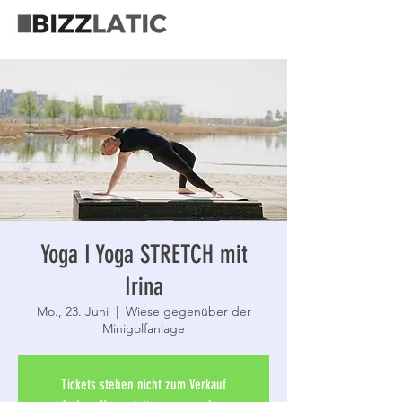
Yoga I Yoga STRETCH mit
Irina
Mo., 23. Juni
  |  
Wiese gegenüber der
Minigolfanlage
Tickets stehen nicht zum Verkauf