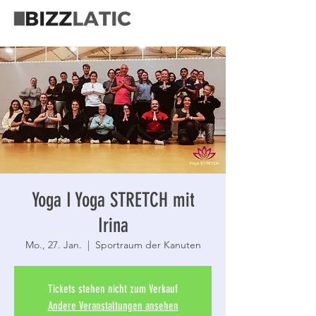
Yoga I Yoga STRETCH mit
Irina
Mo., 27. Jan.
  |  
Sportraum der Kanuten
Tickets stehen nicht zum Verkauf
Andere Veranstaltungen ansehen