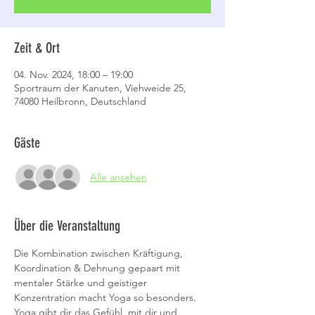
Zeit & Ort
04. Nov. 2024, 18:00 – 19:00
Sportraum der Kanuten, Viehweide 25,
74080 Heilbronn, Deutschland
Gäste
Alle ansehen
Über die Veranstaltung
Die Kombination zwischen Kräftigung, 
Koordination & Dehnung gepaart mit 
mentaler Stärke und geistiger 
Konzentration macht Yoga so besonders.
Yoga gibt dir das Gefühl, mit dir und 