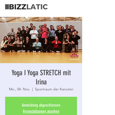
Yoga I Yoga STRETCH mit
Irina
Mo., 04. Nov.
  |  
Sportraum der Kanuten
Anmeldung abgeschlossen
Veranstaltungen ansehen