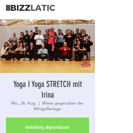
Yoga I Yoga STRETCH mit
Irina
Mo., 26. Aug.
  |  
Wiese gegenüber der
Minigolfanlage
Anmeldung abgeschlossen