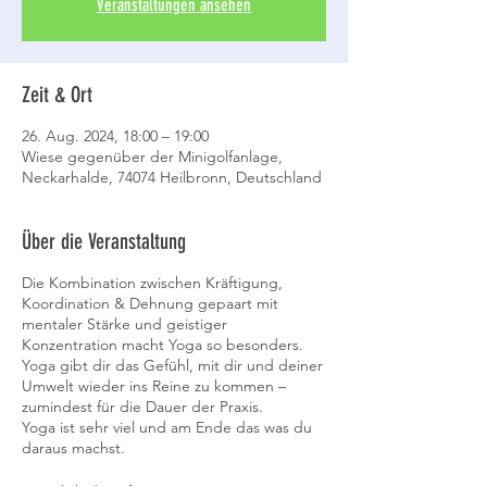
Veranstaltungen ansehen
Zeit & Ort
26. Aug. 2024, 18:00 – 19:00
Wiese gegenüber der Minigolfanlage,
Neckarhalde, 74074 Heilbronn, Deutschland
Über die Veranstaltung
Die Kombination zwischen Kräftigung,
Koordination & Dehnung gepaart mit
mentaler Stärke und geistiger
Konzentration macht Yoga so besonders.
Yoga gibt dir das Gefühl, mit dir und deiner
Umwelt wieder ins Reine zu kommen –
zumindest für die Dauer der Praxis.
Yoga ist sehr viel und am Ende das was du
daraus machst.