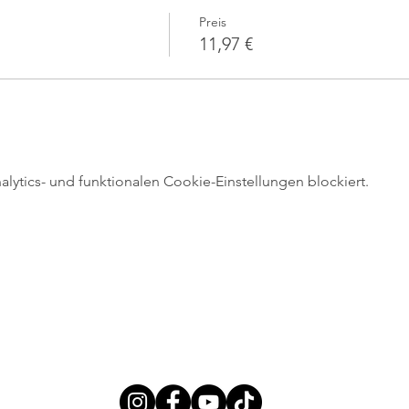
Preis
11,97 €
ytics- und funktionalen Cookie-Einstellungen blockiert.