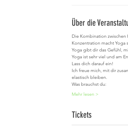
Über die Veranstalt
Die Kombination zwischen K
Konzentration macht Yoga 
Yoga gibt dir das Gefühl, m
Yoga ist sehr viel und am E
Lass dich darauf ein!
Ich freue mich, mit dir zus
elastisch bleiben.
Was brauchst du:
Mehr lesen >
Tickets