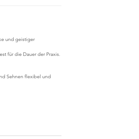
e und geistiger 
t für die Dauer der Praxis.
und Sehnen flexibel und 