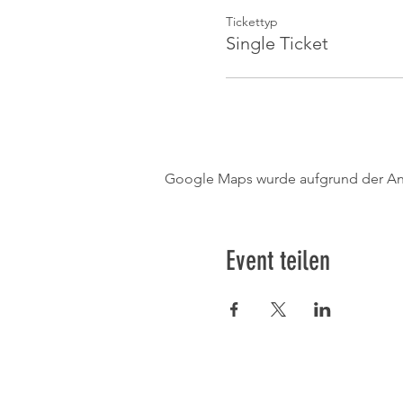
Tickettyp
Single Ticket
Google Maps wurde aufgrund der Anal
Event teilen