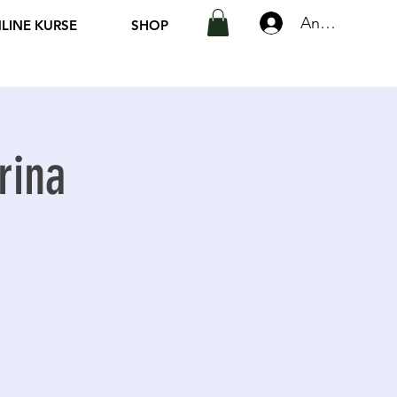
Anmelden
LINE KURSE
SHOP
rina