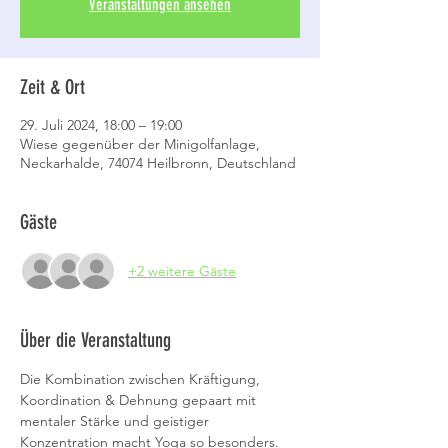
Veranstaltungen ansehen
Zeit & Ort
29. Juli 2024, 18:00 – 19:00
Wiese gegenüber der Minigolfanlage,
Neckarhalde, 74074 Heilbronn, Deutschland
Gäste
+2 weitere Gäste
Über die Veranstaltung
Die Kombination zwischen Kräftigung, 
Koordination & Dehnung gepaart mit 
mentaler Stärke und geistiger 
Konzentration macht Yoga so besonders.