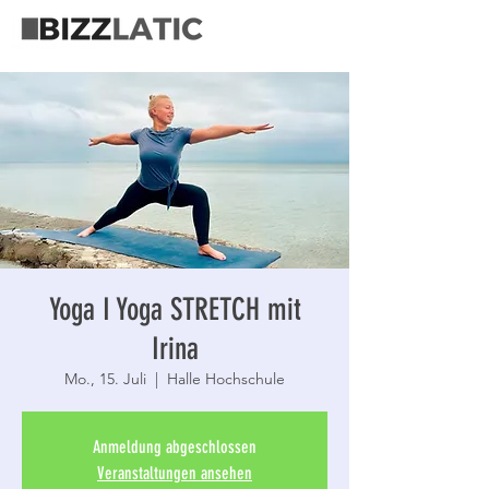
Yoga I Yoga STRETCH mit
Irina
Mo., 15. Juli
  |  
Halle Hochschule
Anmeldung abgeschlossen
Veranstaltungen ansehen