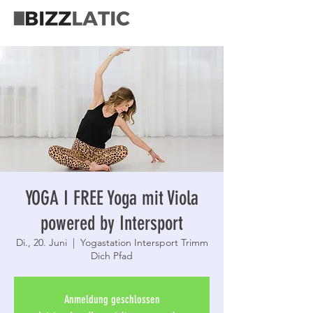
YOGA I FREE Yoga mit Viola
powered by Intersport
Di., 20. Juni
  |  
Yogastation Intersport Trimm
Dich Pfad
Anmeldung geschlossen