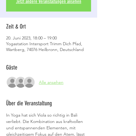
Jetzt andere Veranstaltungen ansehen
Zeit & Ort
20. Juni 2023, 18:00 – 19:00
Yogastation Intersport Trimm Dich Pfad,
Wartberg, 74076 Heilbronn, Deutschland
Gäste
Alle ansehen
Über die Veranstaltung
In Yoga hat sich Viola so richtig in Bali 
verliebt. Die Kombination aus kraftvollen 
und entspannenden Elementen, mit 
gleichzeitigem Fokus auf den Atem, lässt 