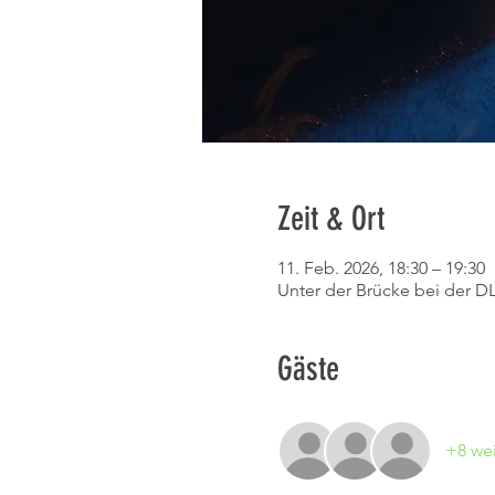
Zeit & Ort
11. Feb. 2026, 18:30 – 19:30
Unter der Brücke bei der D
Gäste
+8 wei