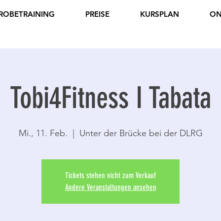
ROBETRAINING
PREISE
KURSPLAN
ON
Tobi4Fitness I Tabata
Mi., 11. Feb.
  |  
Unter der Brücke bei der DLRG
Tickets stehen nicht zum Verkauf
Andere Veranstaltungen ansehen