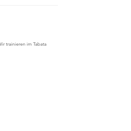
ir trainieren im Tabata 