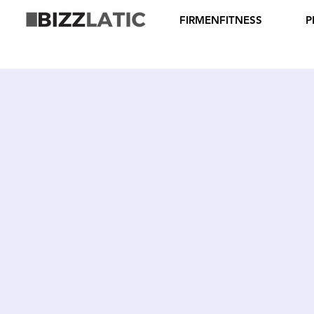
FIRMENFITNESS
P