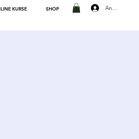
Anmelden
LINE KURSE
SHOP