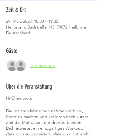
Zeit & Ort
29. März 2023, 18:30 – 19:30
Heilbronn, Badstraße 113, 74072 Heilbronn,
Deutschland
Gäste
Alle ansehen
Über die Veranstaltung
Hi Champion,
Die meisten Menschen nehmen sich vor,
Sport zu machen und verlieren nach kurzer
Zeit die Motivation, um dran zu bleiben.
Dich erwartet ein einzigartiges Workout,
dass dich so begeistert, dass du nicht mehr