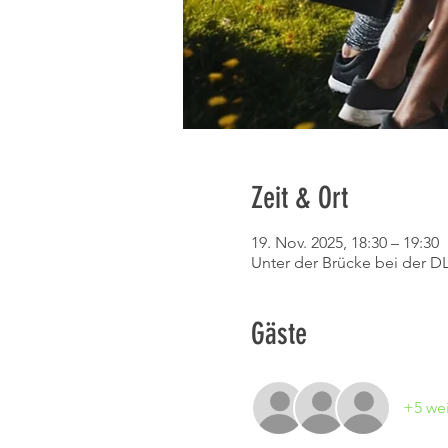
Zeit & Ort
19. Nov. 2025, 18:30 – 19:30
Unter der Brücke bei der D
Gäste
+5 wei