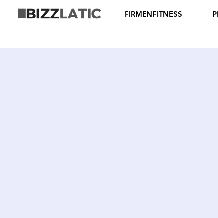
FIRMENFITNESS
P