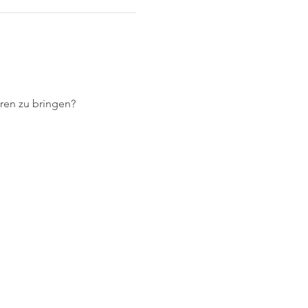
ren zu bringen? 