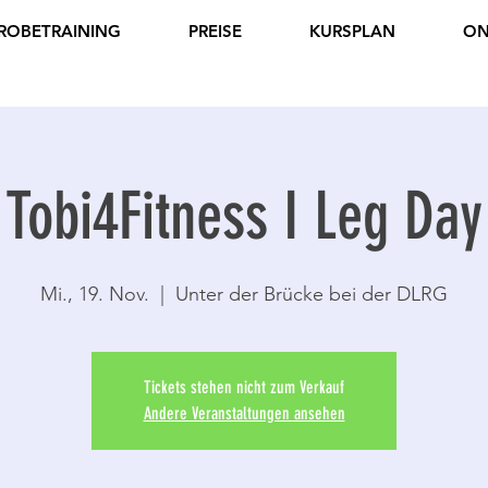
ROBETRAINING
PREISE
KURSPLAN
ON
Tobi4Fitness I Leg Day
Mi., 19. Nov.
  |  
Unter der Brücke bei der DLRG
Tickets stehen nicht zum Verkauf
Andere Veranstaltungen ansehen