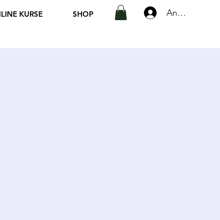
Anmelden
LINE KURSE
SHOP