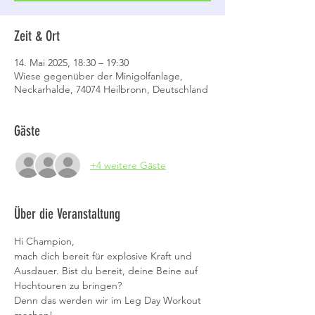
Zeit & Ort
14. Mai 2025, 18:30 – 19:30
Wiese gegenüber der Minigolfanlage,
Neckarhalde, 74074 Heilbronn, Deutschland
Gäste
+4 weitere Gäste
Über die Veranstaltung
Hi Champion,
mach dich bereit für explosive Kraft und 
Ausdauer. Bist du bereit, deine Beine auf 
Hochtouren zu bringen? 
Denn das werden wir im Leg Day Workout 