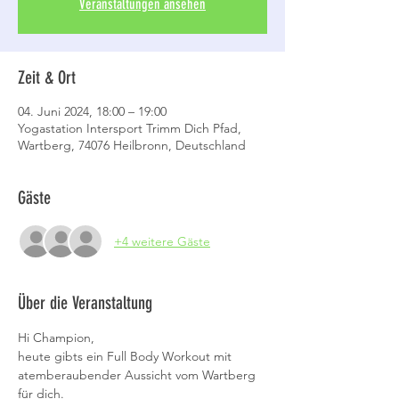
Veranstaltungen ansehen
Zeit & Ort
04. Juni 2024, 18:00 – 19:00
Yogastation Intersport Trimm Dich Pfad,
Wartberg, 74076 Heilbronn, Deutschland
Gäste
+4 weitere Gäste
Über die Veranstaltung
Hi Champion,
heute gibts ein Full Body Workout mit 
atemberaubender Aussicht vom Wartberg 
für dich.