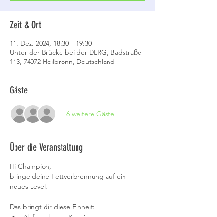
Zeit & Ort
11. Dez. 2024, 18:30 – 19:30
Unter der Brücke bei der DLRG, Badstraße
113, 74072 Heilbronn, Deutschland
Gäste
+6 weitere Gäste
Über die Veranstaltung
Hi Champion,
bringe deine Fettverbrennung auf ein 
neues Level.
Das bringt dir diese Einheit: