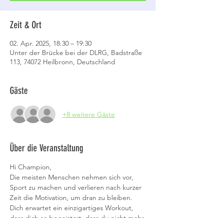
Zeit & Ort
02. Apr. 2025, 18:30 – 19:30
Unter der Brücke bei der DLRG, Badstraße
113, 74072 Heilbronn, Deutschland
Gäste
+8 weitere Gäste
Über die Veranstaltung
Hi Champion,
Die meisten Menschen nehmen sich vor, 
Sport zu machen und verlieren nach kurzer 
Zeit die Motivation, um dran zu bleiben. 
Dich erwartet ein einzigartiges Workout, 