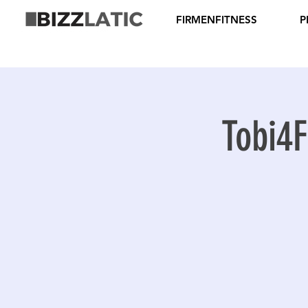
FIRMENFITNESS
P
Tobi4F