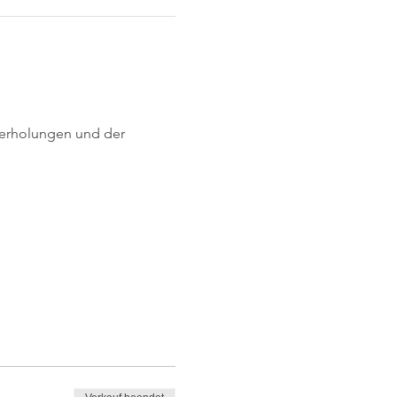
derholungen und der 