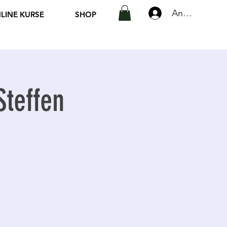
Anmelden
LINE KURSE
SHOP
Steffen