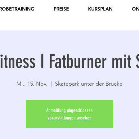
ROBETRAINING
PREISE
KURSPLAN
ON
itness I Fatburner mit 
Mi., 15. Nov.
  |  
Skatepark unter der Brücke
Anmeldung abgeschlossen
Veranstaltungen ansehen