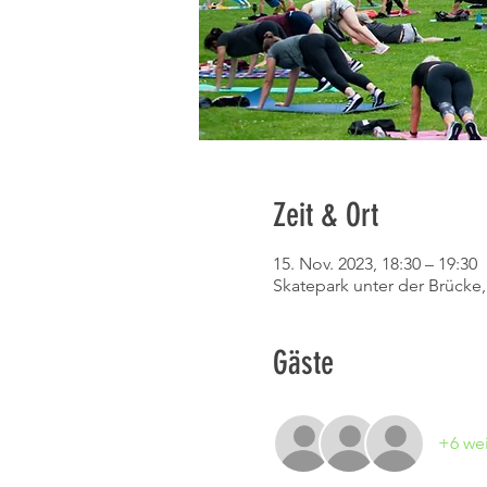
Zeit & Ort
15. Nov. 2023, 18:30 – 19:30
Skatepark unter der Brücke
Gäste
+6 wei