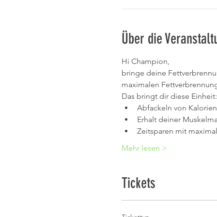
Über die Veranstalt
Hi Champion,
bringe deine Fettverbrennun
maximalen Fettverbrennung
Das bringt dir diese Einheit:
Abfackeln von Kalorien
Erhalt deiner Muskelm
Zeitsparen mit maxima
Mehr lesen >
Tickets