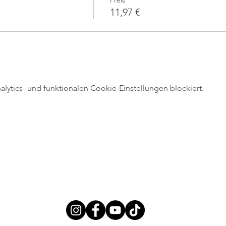
Preis
11,97 €
ytics- und funktionalen Cookie-Einstellungen blockiert.