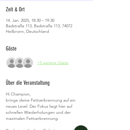
Zeit & Ort
14. Jan. 2025, 18:30 – 19:30
Badstraße 113, Badstraße 113, 74072
Heilbronn, Deutschland
Gäste
+5 weitere Gäste
Über die Veranstaltung
Hi Champion,
bringe deine Fettverbrennung auf ein 
neues Level. Der Fokus liegt hier auf 
schnellen Wiederholungen und der 
maximalen Fettverbrennung. 