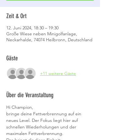
Zeit & Ort
12. Juni 2024, 18:30 – 19:30
Große Wiese neben Minigolfanlage,
Neckarhalde, 74074 Heilbronn, Deutschland
Gäste
+11 weitere Gäste
Über die Veranstaltung
Hi Champion,
bringe deine Fettverbrennung auf ein 
neues Level. Der Fokus liegt hier auf 
schnellen Wiederholungen und der 
maximalen Fettverbrennung. 