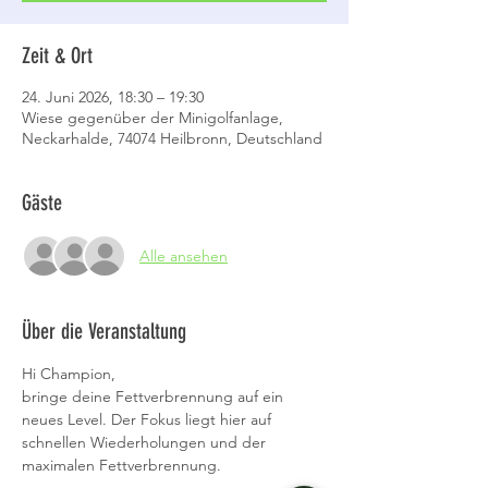
Zeit & Ort
24. Juni 2026, 18:30 – 19:30
Wiese gegenüber der Minigolfanlage,
Neckarhalde, 74074 Heilbronn, Deutschland
Gäste
Alle ansehen
Über die Veranstaltung
Hi Champion,
bringe deine Fettverbrennung auf ein 
neues Level. Der Fokus liegt hier auf 
schnellen Wiederholungen und der 
maximalen Fettverbrennung. 