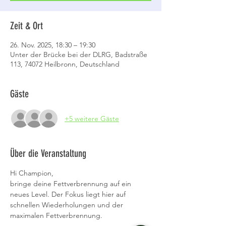
Zeit & Ort
26. Nov. 2025, 18:30 – 19:30
Unter der Brücke bei der DLRG, Badstraße
113, 74072 Heilbronn, Deutschland
Gäste
+5 weitere Gäste
Über die Veranstaltung
Hi Champion,
bringe deine Fettverbrennung auf ein 
neues Level. Der Fokus liegt hier auf 
schnellen Wiederholungen und der 
maximalen Fettverbrennung. 