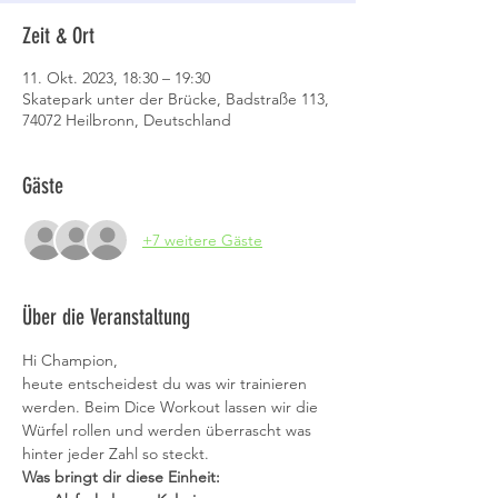
Zeit & Ort
11. Okt. 2023, 18:30 – 19:30
Skatepark unter der Brücke, Badstraße 113,
74072 Heilbronn, Deutschland
Gäste
+7 weitere Gäste
Über die Veranstaltung
Hi Champion,
heute entscheidest du was wir trainieren 
werden. Beim Dice Workout lassen wir die 
Würfel rollen und werden überrascht was 
hinter jeder Zahl so steckt.
Was bringt dir diese Einheit: