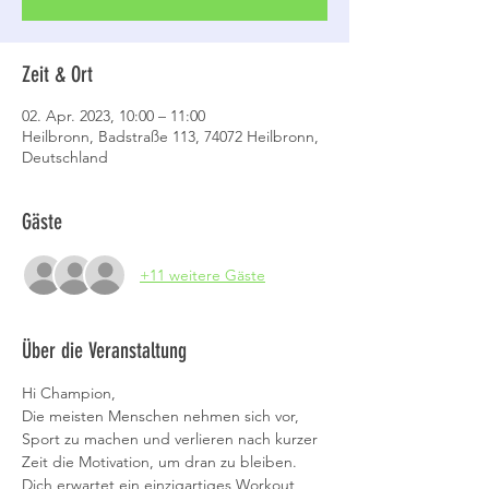
Zeit & Ort
02. Apr. 2023, 10:00 – 11:00
Heilbronn, Badstraße 113, 74072 Heilbronn,
Deutschland
Gäste
+11 weitere Gäste
Über die Veranstaltung
Hi Champion,
Die meisten Menschen nehmen sich vor, 
Sport zu machen und verlieren nach kurzer 
Zeit die Motivation, um dran zu bleiben. 
Dich erwartet ein einzigartiges Workout, 