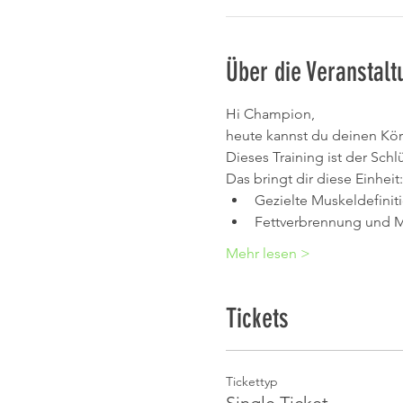
Über die Veranstalt
Hi Champion,
heute kannst du deinen Kör
Dieses Training ist der Schl
Das bringt dir diese Einheit:
Gezielte Muskeldefinit
Fettverbrennung und 
Mehr lesen >
Tickets
Tickettyp