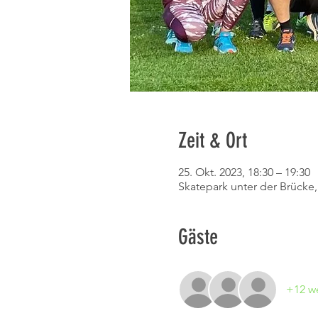
Zeit & Ort
25. Okt. 2023, 18:30 – 19:30
Skatepark unter der Brücke
Gäste
+12 we