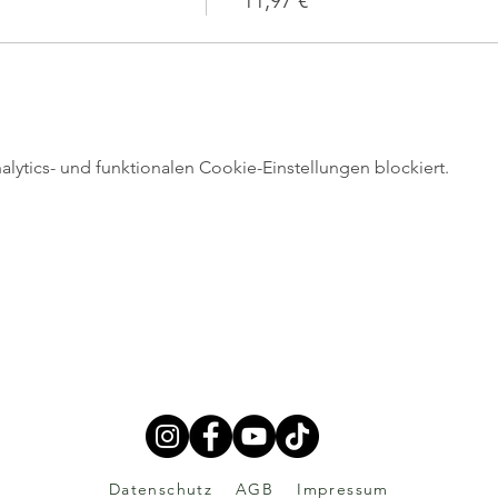
11,97 €
ytics- und funktionalen Cookie-Einstellungen blockiert.
Datenschutz
AGB
Impressum