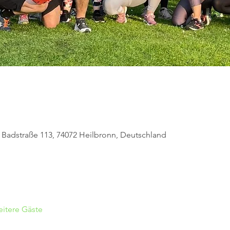
, Badstraße 113, 74072 Heilbronn, Deutschland
itere Gäste