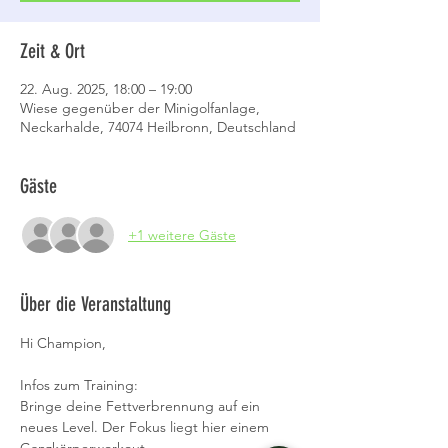
Zeit & Ort
22. Aug. 2025, 18:00 – 19:00
Wiese gegenüber der Minigolfanlage,
Neckarhalde, 74074 Heilbronn, Deutschland
Gäste
+1 weitere Gäste
Über die Veranstaltung
Hi Champion,
Infos zum Training:
Bringe deine Fettverbrennung auf ein 
neues Level. Der Fokus liegt hier einem 