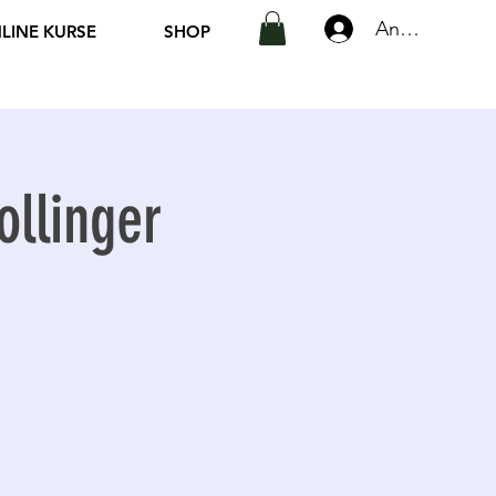
Anmelden
LINE KURSE
SHOP
ollinger