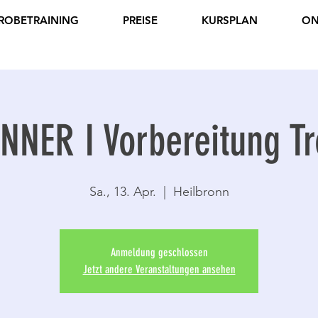
ROBETRAINING
PREISE
KURSPLAN
ON
NER I Vorbereitung Tr
Sa., 13. Apr.
  |  
Heilbronn
Anmeldung geschlossen
Jetzt andere Veranstaltungen ansehen