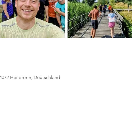
74072 Heilbronn, Deutschland