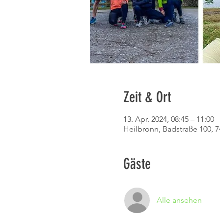
Zeit & Ort
13. Apr. 2024, 08:45 – 11:00
Heilbronn, Badstraße 100, 
Gäste
Alle ansehen