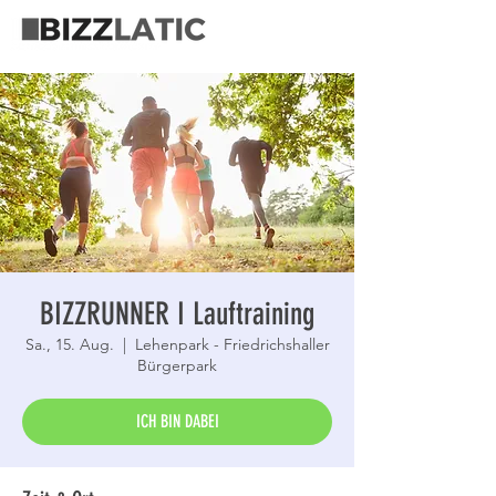
BIZZRUNNER I Lauftraining
Sa., 15. Aug.
  |  
Lehenpark - Friedrichshaller
Bürgerpark
ICH BIN DABEI