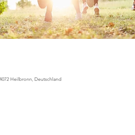
74072 Heilbronn, Deutschland