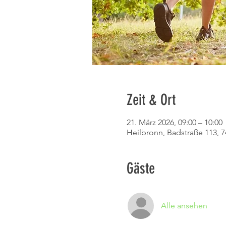
Zeit & Ort
21. März 2026, 09:00 – 10:00
Heilbronn, Badstraße 113, 
Gäste
Alle ansehen