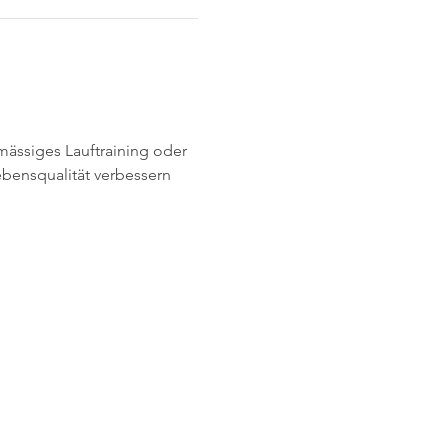
ässiges Lauftraining oder 
bensqualität verbessern 