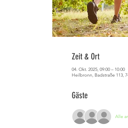
Zeit & Ort
04. Okt. 2025, 09:00 – 10:00
Heilbronn, Badstraße 113, 
Gäste
Alle 