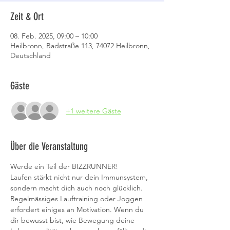
Zeit & Ort
08. Feb. 2025, 09:00 – 10:00
Heilbronn, Badstraße 113, 74072 Heilbronn,
Deutschland
Gäste
+1 weitere Gäste
Über die Veranstaltung
Werde ein Teil der BIZZRUNNER!
Laufen stärkt nicht nur dein Immunsystem, 
sondern macht dich auch noch glücklich. 
Regelmässiges Lauftraining oder Joggen 
erfordert einiges an Motivation. Wenn du 
dir bewusst bist, wie Bewegung deine 