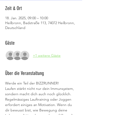
Zeit & Ort
18. Jan. 2025, 09:00 – 10:00
Heilbronn, Badstraße 113, 74072 Heilbronn,
Deutschland
Gäste
+1 weitere Gäste
Über die Veranstaltung
Werde ein Teil der BIZZRUNNER!
Laufen stärkt nicht nur dein Immunsystem, 
sondern macht dich auch noch glücklich. 
Regelmässiges Lauftraining oder Joggen 
erfordert einiges an Motivation. Wenn du 
dir bewusst bist, wie Bewegung deine 