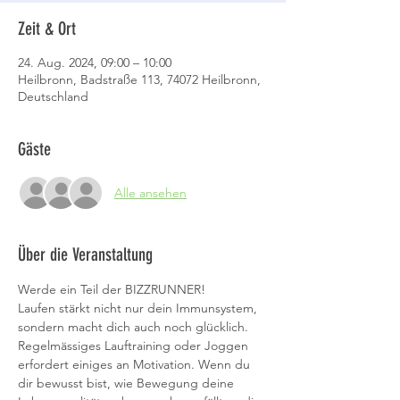
Zeit & Ort
24. Aug. 2024, 09:00 – 10:00
Heilbronn, Badstraße 113, 74072 Heilbronn,
Deutschland
Gäste
Alle ansehen
Über die Veranstaltung
Werde ein Teil der BIZZRUNNER!
Laufen stärkt nicht nur dein Immunsystem, 
sondern macht dich auch noch glücklich. 
Regelmässiges Lauftraining oder Joggen 
erfordert einiges an Motivation. Wenn du 
dir bewusst bist, wie Bewegung deine 