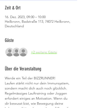
Zeit & Ort
16. Dez. 2023, 09:00 – 10:00
Heilbronn, Badstraße 113, 74072 Heilbronn,
Deutschland
Gäste
+2 weitere Gäste
Über die Veranstaltung
Werde ein Teil der BIZZRUNNER!
Laufen stärkt nicht nur dein Immunsystem, 
sondern macht dich auch noch glücklich. 
Regelmässiges Lauftraining oder Joggen 
erfordert einiges an Motivation. Wenn du 
dir bewusst bist, wie Bewegung deine 