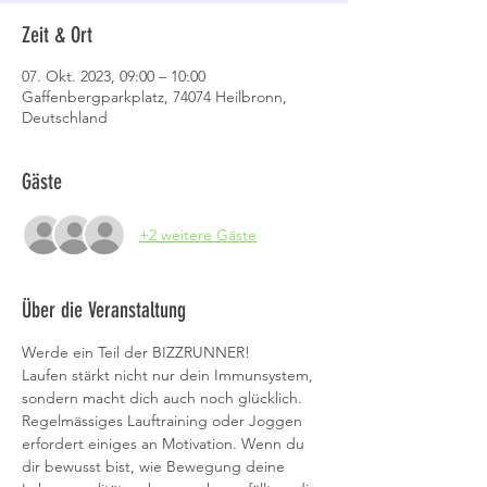
Zeit & Ort
07. Okt. 2023, 09:00 – 10:00
Gaffenbergparkplatz, 74074 Heilbronn,
Deutschland
Gäste
+2 weitere Gäste
Über die Veranstaltung
Werde ein Teil der BIZZRUNNER!
Laufen stärkt nicht nur dein Immunsystem, 
sondern macht dich auch noch glücklich. 
Regelmässiges Lauftraining oder Joggen 
erfordert einiges an Motivation. Wenn du 
dir bewusst bist, wie Bewegung deine 